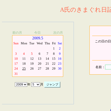
A氏のきまぐれ日記.
前の月
今日
次の月
2009.5
この日の日
Sun
Mon
Tue
Wed
Thu
Fri
Sat
1
2
3
4
5
6
7
8
9
10
11
12
13
14
15
16
17
18
19
20
21
22
23
名前：
24
25
26
27
28
29
30
31
年
月