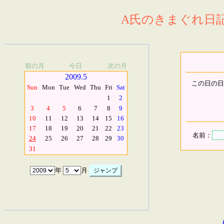
A氏のきまぐれ日記.
前の月
今日
次の月
2009.5
この日の日
Sun
Mon
Tue
Wed
Thu
Fri
Sat
1
2
3
4
5
6
7
8
9
10
11
12
13
14
15
16
17
18
19
20
21
22
23
名前：
24
25
26
27
28
29
30
31
年
月