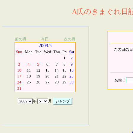
A氏のきまぐれ日記.
前の月
今日
次の月
2009.5
この日の日
Sun
Mon
Tue
Wed
Thu
Fri
Sat
1
2
3
4
5
6
7
8
9
10
11
12
13
14
15
16
17
18
19
20
21
22
23
名前：
24
25
26
27
28
29
30
31
年
月