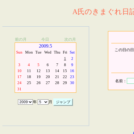
A氏のきまぐれ日記.
前の月
今日
次の月
2009.5
この日の日
Sun
Mon
Tue
Wed
Thu
Fri
Sat
1
2
3
4
5
6
7
8
9
10
11
12
13
14
15
16
17
18
19
20
21
22
23
名前：
24
25
26
27
28
29
30
31
年
月