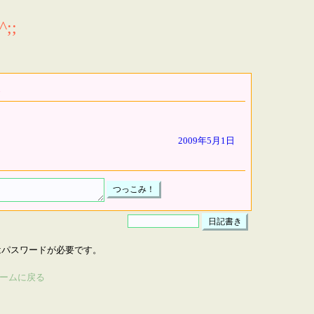
;;
2009年5月1日
はパスワードが必要です。
ームに戻る