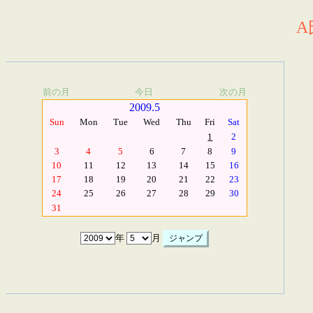
A
前の月
今日
次の月
2009.5
Sun
Mon
Tue
Wed
Thu
Fri
Sat
1
2
3
4
5
6
7
8
9
10
11
12
13
14
15
16
17
18
19
20
21
22
23
24
25
26
27
28
29
30
31
年
月