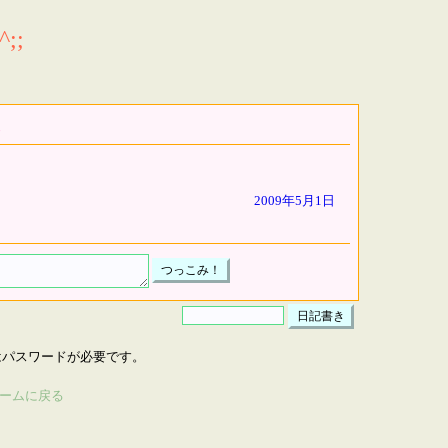
;;
2009年5月1日
はパスワードが必要です。
ームに戻る