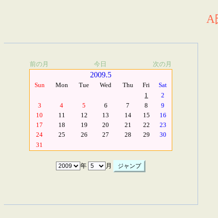
A
前の月
今日
次の月
2009.5
Sun
Mon
Tue
Wed
Thu
Fri
Sat
1
2
3
4
5
6
7
8
9
10
11
12
13
14
15
16
17
18
19
20
21
22
23
24
25
26
27
28
29
30
31
年
月