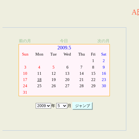
A
前の月
今日
次の月
2009.5
Sun
Mon
Tue
Wed
Thu
Fri
Sat
1
2
3
4
5
6
7
8
9
10
11
12
13
14
15
16
17
18
19
20
21
22
23
24
25
26
27
28
29
30
31
年
月