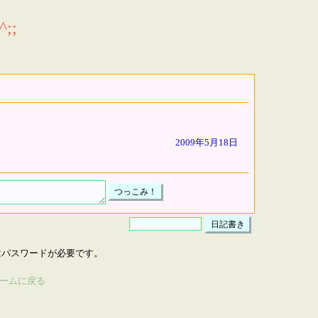
;;
2009年5月18日
はパスワードが必要です。
ームに戻る