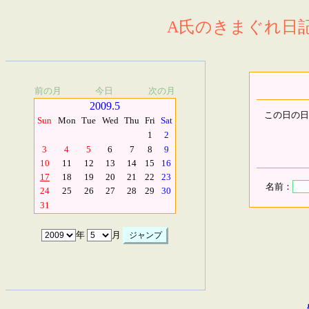
A氏のきまぐれ日記.
前の月
今日
次の月
2009.5
この日の日
Sun
Mon
Tue
Wed
Thu
Fri
Sat
1
2
3
4
5
6
7
8
9
10
11
12
13
14
15
16
17
18
19
20
21
22
23
名前：
24
25
26
27
28
29
30
31
年
月