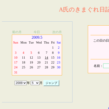
A氏のきまぐれ日記.
前の月
今日
次の月
2009.5
この日の日
Sun
Mon
Tue
Wed
Thu
Fri
Sat
1
2
3
4
5
6
7
8
9
10
11
12
13
14
15
16
17
18
19
20
21
22
23
名前：
24
25
26
27
28
29
30
31
年
月