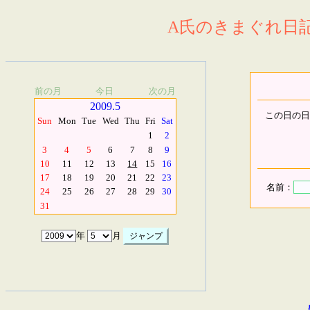
A氏のきまぐれ日記.
前の月
今日
次の月
2009.5
この日の日
Sun
Mon
Tue
Wed
Thu
Fri
Sat
1
2
3
4
5
6
7
8
9
10
11
12
13
14
15
16
17
18
19
20
21
22
23
名前：
24
25
26
27
28
29
30
31
年
月