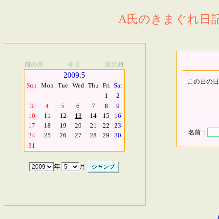
A氏のきまぐれ日記.
前の月
今日
次の月
2009.5
この日の日
Sun
Mon
Tue
Wed
Thu
Fri
Sat
1
2
3
4
5
6
7
8
9
10
11
12
13
14
15
16
17
18
19
20
21
22
23
名前：
24
25
26
27
28
29
30
31
年
月