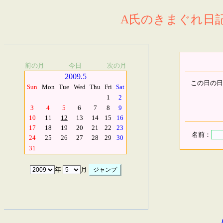
A氏のきまぐれ日記.
前の月
今日
次の月
2009.5
この日の日
Sun
Mon
Tue
Wed
Thu
Fri
Sat
1
2
3
4
5
6
7
8
9
10
11
12
13
14
15
16
17
18
19
20
21
22
23
名前：
24
25
26
27
28
29
30
31
年
月