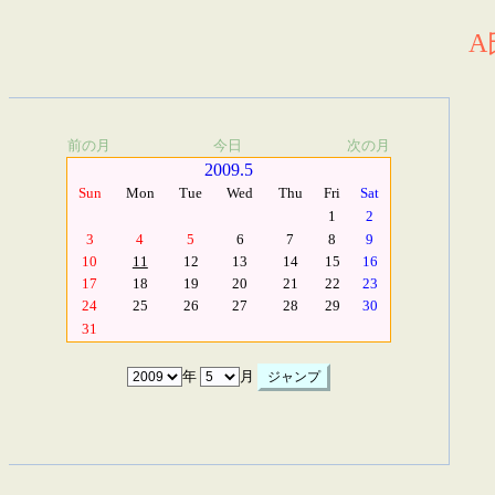
A
前の月
今日
次の月
2009.5
Sun
Mon
Tue
Wed
Thu
Fri
Sat
1
2
3
4
5
6
7
8
9
10
11
12
13
14
15
16
17
18
19
20
21
22
23
24
25
26
27
28
29
30
31
年
月