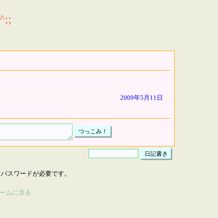
;;
2009年5月11日
はパスワードが必要です。
ームに戻る