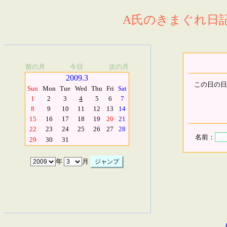
A氏のきまぐれ日記.
前の月
今日
次の月
2009.3
この日の日
Sun
Mon
Tue
Wed
Thu
Fri
Sat
1
2
3
4
5
6
7
8
9
10
11
12
13
14
15
16
17
18
19
20
21
22
23
24
25
26
27
28
名前：
29
30
31
年
月