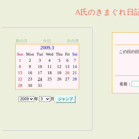
A氏のきまぐれ日記.
前の月
今日
次の月
2009.3
この日の日
Sun
Mon
Tue
Wed
Thu
Fri
Sat
1
2
3
4
5
6
7
8
9
10
11
12
13
14
15
16
17
18
19
20
21
22
23
24
25
26
27
28
名前：
29
30
31
年
月