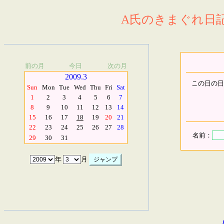
A氏のきまぐれ日記.
前の月
今日
次の月
2009.3
この日の日
Sun
Mon
Tue
Wed
Thu
Fri
Sat
1
2
3
4
5
6
7
8
9
10
11
12
13
14
15
16
17
18
19
20
21
22
23
24
25
26
27
28
名前：
29
30
31
年
月