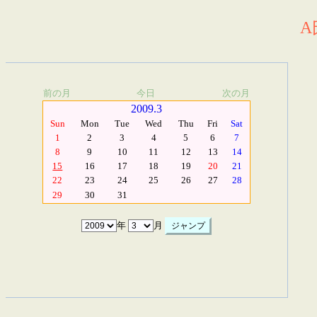
A
前の月
今日
次の月
2009.3
Sun
Mon
Tue
Wed
Thu
Fri
Sat
1
2
3
4
5
6
7
8
9
10
11
12
13
14
15
16
17
18
19
20
21
22
23
24
25
26
27
28
29
30
31
年
月