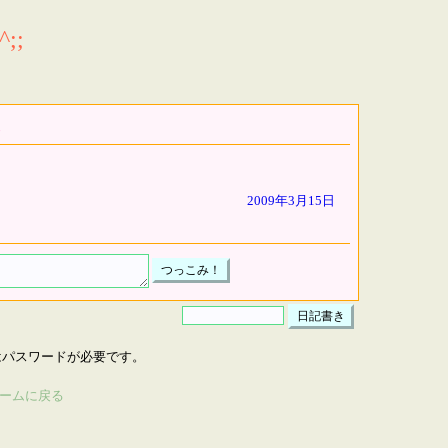
;;
2009年3月15日
はパスワードが必要です。
ームに戻る