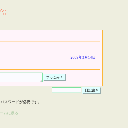
;;
2009年3月14日
はパスワードが必要です。
ームに戻る