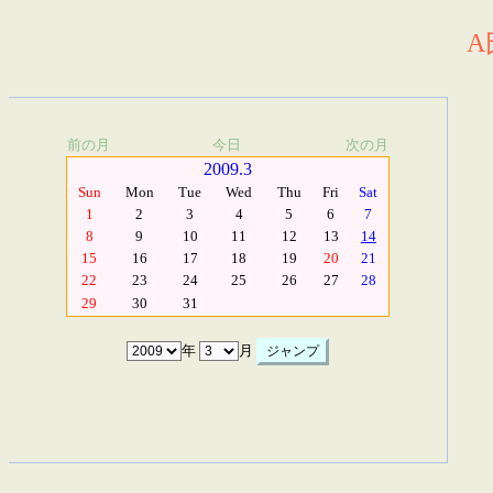
A
前の月
今日
次の月
2009.3
Sun
Mon
Tue
Wed
Thu
Fri
Sat
1
2
3
4
5
6
7
8
9
10
11
12
13
14
15
16
17
18
19
20
21
22
23
24
25
26
27
28
29
30
31
年
月