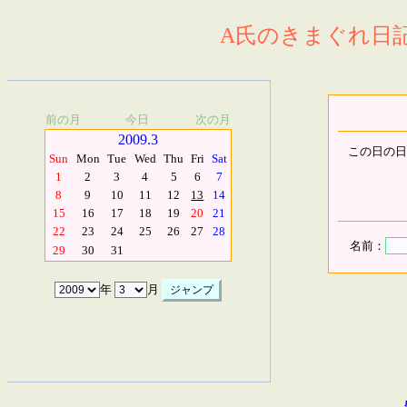
A氏のきまぐれ日記.
前の月
今日
次の月
2009.3
この日の日
Sun
Mon
Tue
Wed
Thu
Fri
Sat
1
2
3
4
5
6
7
8
9
10
11
12
13
14
15
16
17
18
19
20
21
22
23
24
25
26
27
28
名前：
29
30
31
年
月