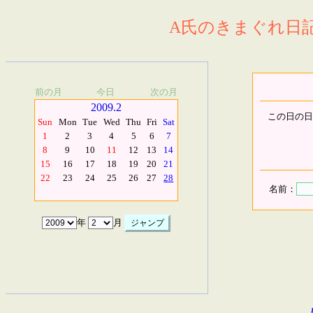
A氏のきまぐれ日記.
前の月
今日
次の月
2009.2
この日の日
Sun
Mon
Tue
Wed
Thu
Fri
Sat
1
2
3
4
5
6
7
8
9
10
11
12
13
14
15
16
17
18
19
20
21
22
23
24
25
26
27
28
名前：
年
月