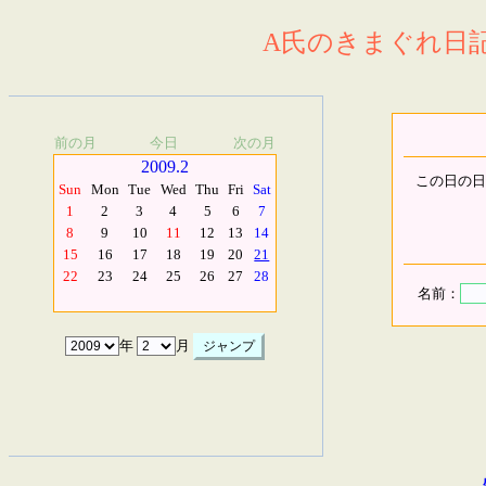
A氏のきまぐれ日記.
前の月
今日
次の月
2009.2
この日の日
Sun
Mon
Tue
Wed
Thu
Fri
Sat
1
2
3
4
5
6
7
8
9
10
11
12
13
14
15
16
17
18
19
20
21
22
23
24
25
26
27
28
名前：
年
月