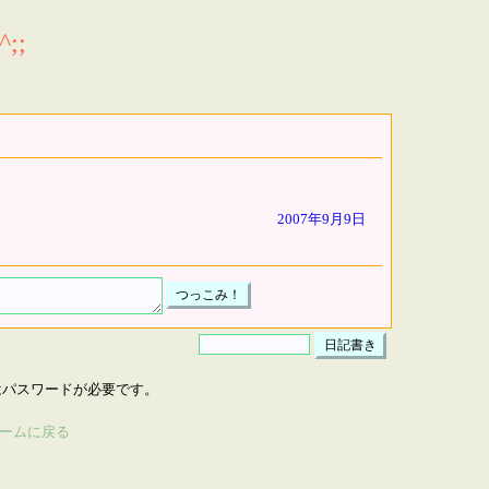
;;
2007年9月9日
はパスワードが必要です。
ームに戻る