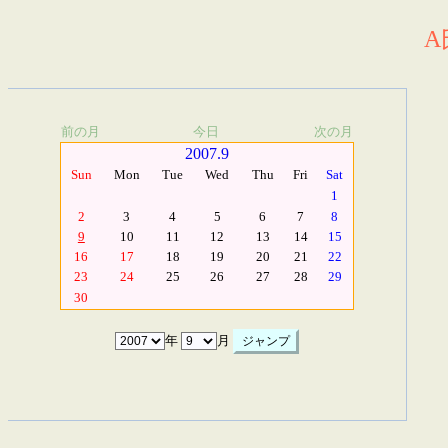
A
前の月
今日
次の月
2007.9
Sun
Mon
Tue
Wed
Thu
Fri
Sat
1
2
3
4
5
6
7
8
9
10
11
12
13
14
15
16
17
18
19
20
21
22
23
24
25
26
27
28
29
30
年
月