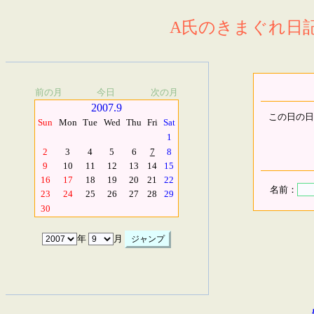
A氏のきまぐれ日記.
前の月
今日
次の月
2007.9
この日の日
Sun
Mon
Tue
Wed
Thu
Fri
Sat
1
2
3
4
5
6
7
8
9
10
11
12
13
14
15
16
17
18
19
20
21
22
名前：
23
24
25
26
27
28
29
30
年
月