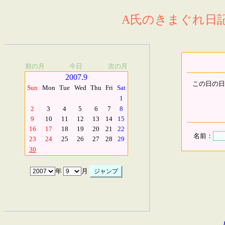
A氏のきまぐれ日記.
前の月
今日
次の月
2007.9
この日の日
Sun
Mon
Tue
Wed
Thu
Fri
Sat
1
2
3
4
5
6
7
8
9
10
11
12
13
14
15
16
17
18
19
20
21
22
名前：
23
24
25
26
27
28
29
30
年
月