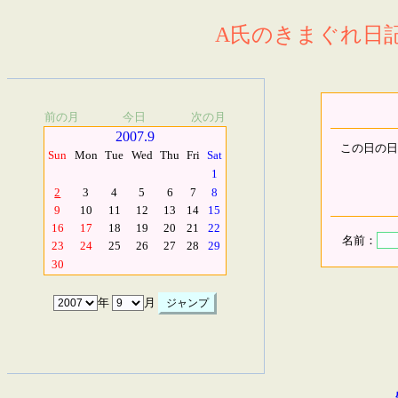
A氏のきまぐれ日記.
前の月
今日
次の月
2007.9
この日の日
Sun
Mon
Tue
Wed
Thu
Fri
Sat
1
2
3
4
5
6
7
8
9
10
11
12
13
14
15
16
17
18
19
20
21
22
名前：
23
24
25
26
27
28
29
30
年
月