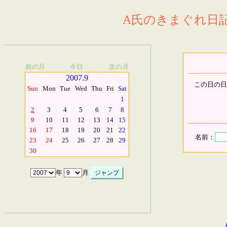
A氏のきまぐれ日記.
前の月
今日
次の月
2007.9
この日の日
Sun
Mon
Tue
Wed
Thu
Fri
Sat
1
2
3
4
5
6
7
8
9
10
11
12
13
14
15
16
17
18
19
20
21
22
名前：
23
24
25
26
27
28
29
30
年
月