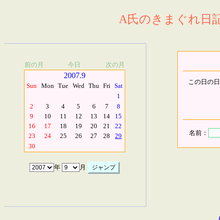
A氏のきまぐれ日記.
前の月
今日
次の月
2007.9
この日の日
Sun
Mon
Tue
Wed
Thu
Fri
Sat
1
2
3
4
5
6
7
8
9
10
11
12
13
14
15
16
17
18
19
20
21
22
名前：
23
24
25
26
27
28
29
30
年
月