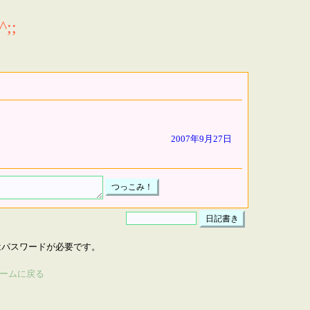
;;
2007年9月27日
はパスワードが必要です。
ームに戻る