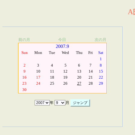
A
前の月
今日
次の月
2007.9
Sun
Mon
Tue
Wed
Thu
Fri
Sat
1
2
3
4
5
6
7
8
9
10
11
12
13
14
15
16
17
18
19
20
21
22
23
24
25
26
27
28
29
30
年
月