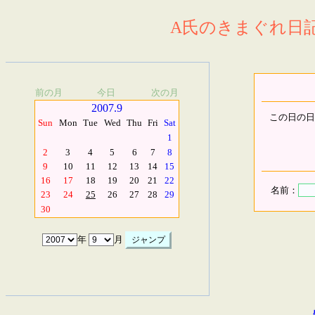
A氏のきまぐれ日記.
前の月
今日
次の月
2007.9
この日の日
Sun
Mon
Tue
Wed
Thu
Fri
Sat
1
2
3
4
5
6
7
8
9
10
11
12
13
14
15
16
17
18
19
20
21
22
名前：
23
24
25
26
27
28
29
30
年
月