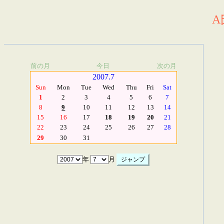
A
前の月
今日
次の月
2007.7
Sun
Mon
Tue
Wed
Thu
Fri
Sat
1
2
3
4
5
6
7
8
9
10
11
12
13
14
15
16
17
18
19
20
21
22
23
24
25
26
27
28
29
30
31
年
月