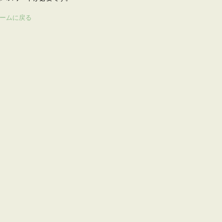
ームに戻る