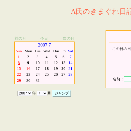
A氏のきまぐれ日記.
前の月
今日
次の月
2007.7
この日の日
Sun
Mon
Tue
Wed
Thu
Fri
Sat
1
2
3
4
5
6
7
8
9
10
11
12
13
14
15
16
17
18
19
20
21
22
23
24
25
26
27
28
名前：
29
30
31
年
月