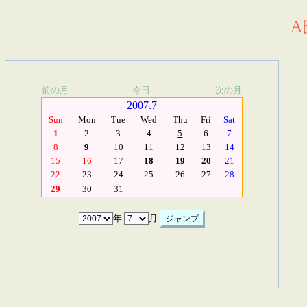
A
前の月
今日
次の月
2007.7
Sun
Mon
Tue
Wed
Thu
Fri
Sat
1
2
3
4
5
6
7
8
9
10
11
12
13
14
15
16
17
18
19
20
21
22
23
24
25
26
27
28
29
30
31
年
月