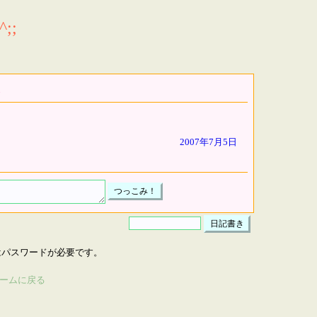
;;
2007年7月5日
はパスワードが必要です。
ームに戻る