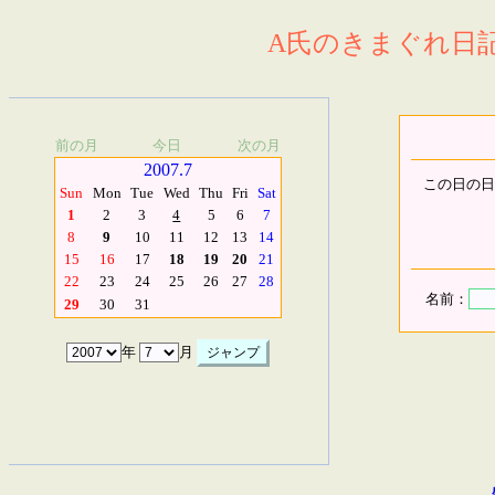
A氏のきまぐれ日記.
前の月
今日
次の月
2007.7
この日の日
Sun
Mon
Tue
Wed
Thu
Fri
Sat
1
2
3
4
5
6
7
8
9
10
11
12
13
14
15
16
17
18
19
20
21
22
23
24
25
26
27
28
名前：
29
30
31
年
月