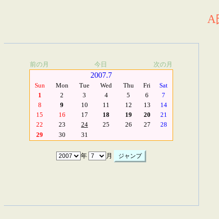
A
前の月
今日
次の月
2007.7
Sun
Mon
Tue
Wed
Thu
Fri
Sat
1
2
3
4
5
6
7
8
9
10
11
12
13
14
15
16
17
18
19
20
21
22
23
24
25
26
27
28
29
30
31
年
月