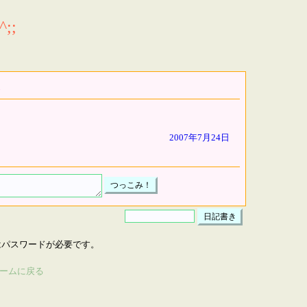
;;
2007年7月24日
はパスワードが必要です。
ームに戻る