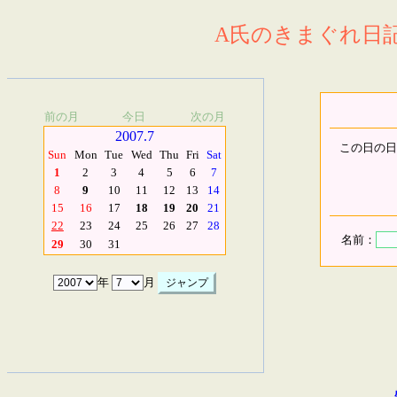
A氏のきまぐれ日記.
前の月
今日
次の月
2007.7
この日の日
Sun
Mon
Tue
Wed
Thu
Fri
Sat
1
2
3
4
5
6
7
8
9
10
11
12
13
14
15
16
17
18
19
20
21
22
23
24
25
26
27
28
名前：
29
30
31
年
月