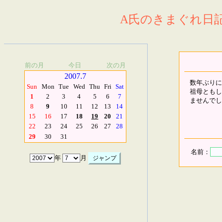
A氏のきまぐれ日記.
前の月
今日
次の月
2007.7
数年ぶりに
Sun
Mon
Tue
Wed
Thu
Fri
Sat
祖母ともし
1
2
3
4
5
6
7
ませんでし
8
9
10
11
12
13
14
15
16
17
18
19
20
21
22
23
24
25
26
27
28
29
30
31
名前：
年
月