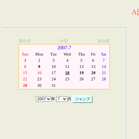
A
前の月
今日
次の月
2007.7
Sun
Mon
Tue
Wed
Thu
Fri
Sat
1
2
3
4
5
6
7
8
9
10
11
12
13
14
15
16
17
18
19
20
21
22
23
24
25
26
27
28
29
30
31
年
月