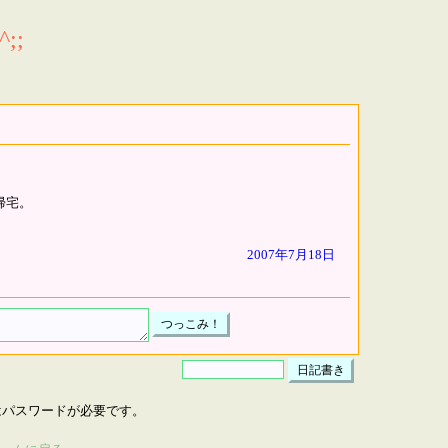
;;
帰宅。
2007年7月18日
はパスワードが必要です。