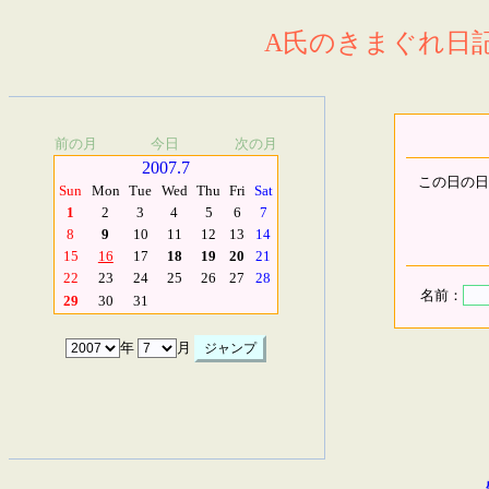
A氏のきまぐれ日記.
前の月
今日
次の月
2007.7
この日の日
Sun
Mon
Tue
Wed
Thu
Fri
Sat
1
2
3
4
5
6
7
8
9
10
11
12
13
14
15
16
17
18
19
20
21
22
23
24
25
26
27
28
名前：
29
30
31
年
月