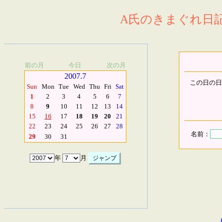
A氏のきまぐれ日記.
前の月
今日
次の月
2007.7
この日の日
Sun
Mon
Tue
Wed
Thu
Fri
Sat
1
2
3
4
5
6
7
8
9
10
11
12
13
14
15
16
17
18
19
20
21
22
23
24
25
26
27
28
名前：
29
30
31
年
月