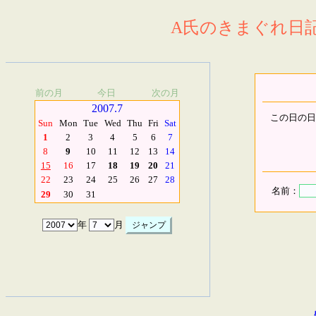
A氏のきまぐれ日記.
前の月
今日
次の月
2007.7
この日の日
Sun
Mon
Tue
Wed
Thu
Fri
Sat
1
2
3
4
5
6
7
8
9
10
11
12
13
14
15
16
17
18
19
20
21
22
23
24
25
26
27
28
名前：
29
30
31
年
月