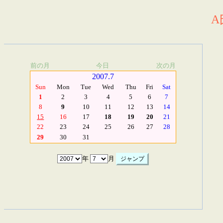
A
前の月
今日
次の月
2007.7
Sun
Mon
Tue
Wed
Thu
Fri
Sat
1
2
3
4
5
6
7
8
9
10
11
12
13
14
15
16
17
18
19
20
21
22
23
24
25
26
27
28
29
30
31
年
月