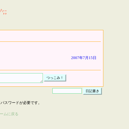
;;
2007年7月15日
はパスワードが必要です。
ームに戻る