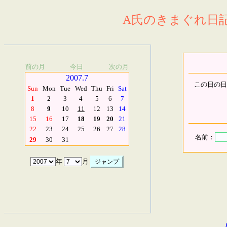
A氏のきまぐれ日記.
前の月
今日
次の月
2007.7
この日の日
Sun
Mon
Tue
Wed
Thu
Fri
Sat
1
2
3
4
5
6
7
8
9
10
11
12
13
14
15
16
17
18
19
20
21
22
23
24
25
26
27
28
名前：
29
30
31
年
月