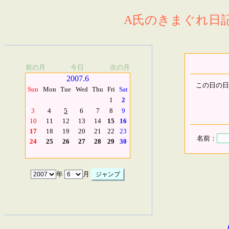
A氏のきまぐれ日記.
前の月
今日
次の月
2007.6
この日の日
Sun
Mon
Tue
Wed
Thu
Fri
Sat
1
2
3
4
5
6
7
8
9
10
11
12
13
14
15
16
17
18
19
20
21
22
23
名前：
24
25
26
27
28
29
30
年
月