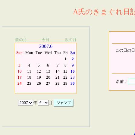
A氏のきまぐれ日記.
前の月
今日
次の月
2007.6
この日の日
Sun
Mon
Tue
Wed
Thu
Fri
Sat
1
2
3
4
5
6
7
8
9
10
11
12
13
14
15
16
17
18
19
20
21
22
23
名前：
24
25
26
27
28
29
30
年
月