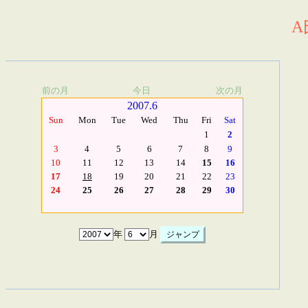
A
前の月
今日
次の月
2007.6
Sun
Mon
Tue
Wed
Thu
Fri
Sat
1
2
3
4
5
6
7
8
9
10
11
12
13
14
15
16
17
18
19
20
21
22
23
24
25
26
27
28
29
30
年
月