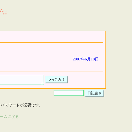
;;
2007年6月18日
はパスワードが必要です。
ームに戻る