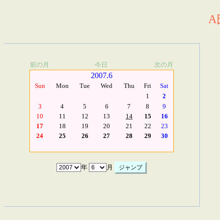
A
前の月
今日
次の月
2007.6
Sun
Mon
Tue
Wed
Thu
Fri
Sat
1
2
3
4
5
6
7
8
9
10
11
12
13
14
15
16
17
18
19
20
21
22
23
24
25
26
27
28
29
30
年
月