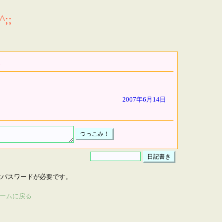
;;
2007年6月14日
はパスワードが必要です。
ームに戻る