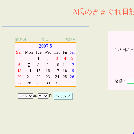
A氏のきまぐれ日記.
前の月
今日
次の月
2007.5
この日の日
Sun
Mon
Tue
Wed
Thu
Fri
Sat
1
2
3
4
5
6
7
8
9
10
11
12
13
14
15
16
17
18
19
20
21
22
23
24
25
26
名前：
27
28
29
30
31
年
月