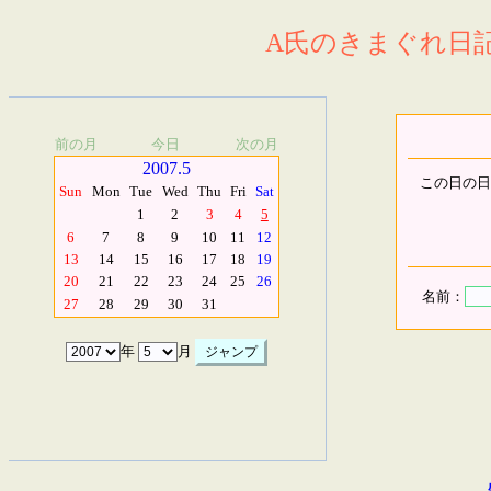
A氏のきまぐれ日記.
前の月
今日
次の月
2007.5
この日の日
Sun
Mon
Tue
Wed
Thu
Fri
Sat
1
2
3
4
5
6
7
8
9
10
11
12
13
14
15
16
17
18
19
20
21
22
23
24
25
26
名前：
27
28
29
30
31
年
月