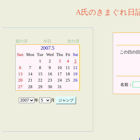
A氏のきまぐれ日記.
前の月
今日
次の月
2007.5
この日の日
Sun
Mon
Tue
Wed
Thu
Fri
Sat
1
2
3
4
5
6
7
8
9
10
11
12
13
14
15
16
17
18
19
20
21
22
23
24
25
26
名前：
27
28
29
30
31
年
月