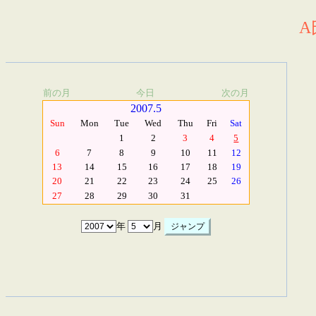
A
前の月
今日
次の月
2007.5
Sun
Mon
Tue
Wed
Thu
Fri
Sat
1
2
3
4
5
6
7
8
9
10
11
12
13
14
15
16
17
18
19
20
21
22
23
24
25
26
27
28
29
30
31
年
月