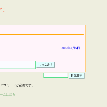
;;
2007年5月5日
はパスワードが必要です。
ームに戻る